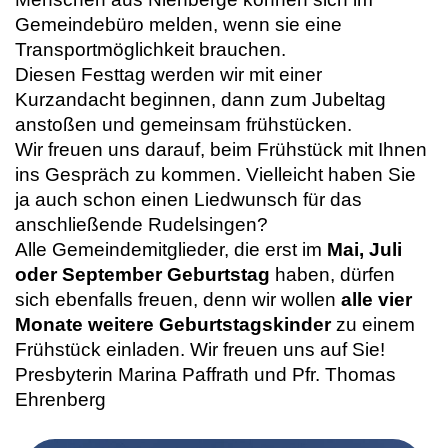
Gemeindebüro melden, wenn sie eine
Transportmöglichkeit brauchen.
Diesen Festtag werden wir mit einer
Kurzandacht beginnen, dann zum Jubeltag
anstoßen und gemeinsam frühstücken.
Wir freuen uns darauf, beim Frühstück mit Ihnen
ins Gespräch zu kommen. Vielleicht haben Sie
ja auch schon einen Liedwunsch für das
anschließende Rudelsingen?
Alle Gemeindemitglieder, die erst im
Mai, Juli
oder September Geburtstag
haben, dürfen
sich ebenfalls freuen, denn wir wollen
alle vier
Monate weitere Geburtstagskinder
zu einem
Frühstück einladen. Wir freuen uns auf Sie!
Presbyterin Marina Paffrath und Pfr. Thomas
Ehrenberg