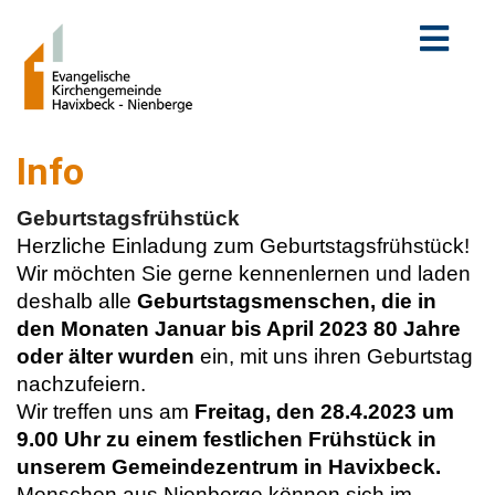
Info
Geburtstagsfrühstück
Herzliche Einladung zum Geburtstagsfrühstück!
Wir möchten Sie gerne kennenlernen und laden
deshalb alle
Geburtstagsmenschen, die in
den Monaten Januar bis April 2023 80 Jahre
oder älter wurden
ein, mit uns ihren Geburtstag
nachzufeiern.
Wir treffen uns am
Freitag, den 28.4.2023 um
9.00 Uhr zu einem festlichen Frühstück in
unserem Gemeindezentrum in Havixbeck.
Menschen aus Nienberge können sich im