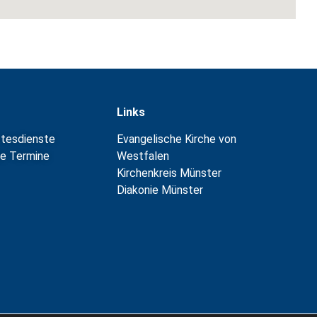
Links
ttesdienste
Evangelische Kirche von
e Termine
Westfalen
Kirchenkreis Münster
Diakonie Münster