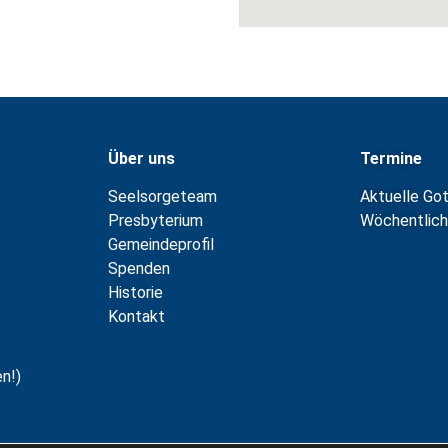
Über uns
Termine
Seelsorgeteam
Aktuelle Go
Presbyterium
Wöchentlich
Gemeindeprofil
Spenden
Historie
Kontakt
n!)