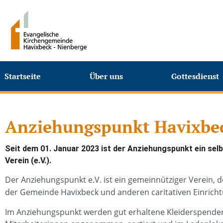
Startseite
Über uns
Gottesdienst
Anziehungspunkt Havixbec
Seit dem 01. Januar 2023 ist der Anziehungspunkt ein sel
Verein (e.V.).
Der Anziehungspunkt e.V. ist ein gemeinnütziger Verein, 
der Gemeinde Havixbeck und anderen caritativen Einric
Im Anziehungspunkt werden gut erhaltene Kleiderspende