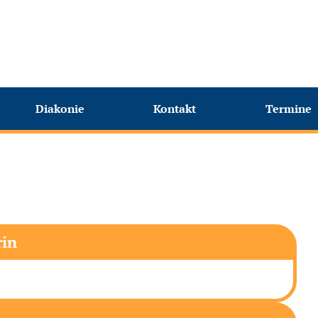
Diakonie
Kontakt
Termine
rin