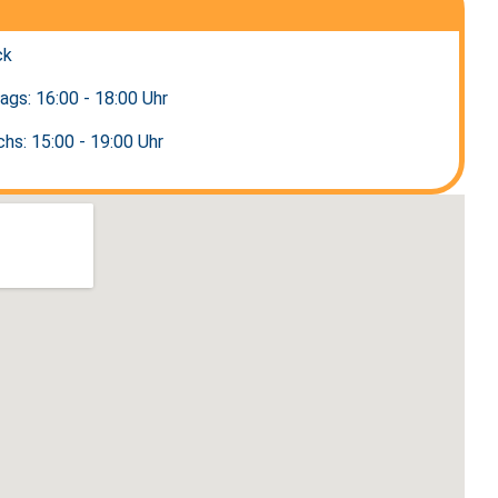
ck
ags: 16:00 - 18:00 Uhr
s: 15:00 - 19:00 Uhr